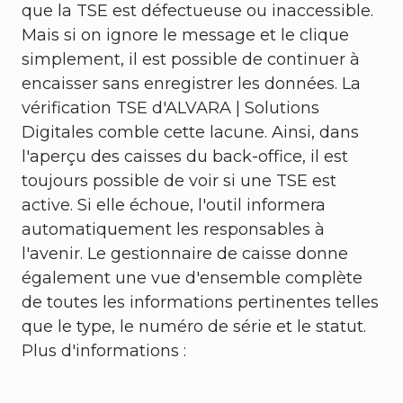
que la TSE est défectueuse ou inaccessible.
Mais si on ignore le message et le clique
simplement, il est possible de continuer à
encaisser sans enregistrer les données. La
vérification TSE d'ALVARA | Solutions
Digitales comble cette lacune. Ainsi, dans
l'aperçu des caisses du back-office, il est
toujours possible de voir si une TSE est
active. Si elle échoue, l'outil informera
automatiquement les responsables à
l'avenir. Le gestionnaire de caisse donne
également une vue d'ensemble complète
de toutes les informations pertinentes telles
que le type, le numéro de série et le statut.
Plus d'informations :