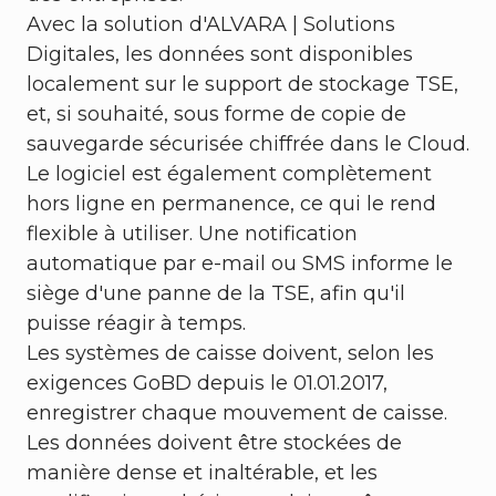
Avec la solution d'ALVARA | Solutions
Digitales, les données sont disponibles
localement sur le support de stockage TSE,
et, si souhaité, sous forme de copie de
sauvegarde sécurisée chiffrée dans le Cloud.
Le logiciel est également complètement
hors ligne en permanence, ce qui le rend
flexible à utiliser. Une notification
automatique par e-mail ou SMS informe le
siège d'une panne de la TSE, afin qu'il
puisse réagir à temps.
Les systèmes de caisse doivent, selon les
exigences GoBD depuis le 01.01.2017,
enregistrer chaque mouvement de caisse.
Les données doivent être stockées de
manière dense et inaltérable, et les