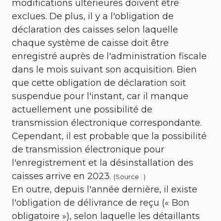
modifications ultérieures doivent être
exclues. De plus, il y a l'obligation de
déclaration des caisses selon laquelle
chaque système de caisse doit être
enregistré auprès de l'administration fiscale
dans le mois suivant son acquisition. Bien
que cette obligation de déclaration soit
suspendue pour l'instant, car il manque
actuellement une possibilité de
transmission électronique correspondante.
Cependant, il est probable que la possibilité
de transmission électronique pour
l'enregistrement et la désinstallation des
caisses arrive en 2023.
(Source : )
En outre, depuis l'année dernière, il existe
l'obligation de délivrance de reçu (« Bon
obligatoire »), selon laquelle les détaillants