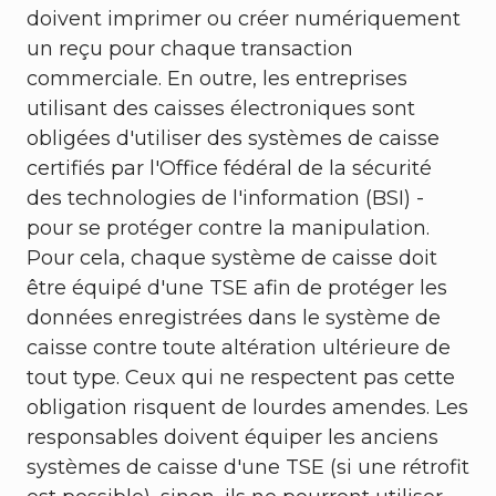
doivent imprimer ou créer numériquement
un reçu pour chaque transaction
commerciale. En outre, les entreprises
utilisant des caisses électroniques sont
obligées d'utiliser des systèmes de caisse
certifiés par l'Office fédéral de la sécurité
des technologies de l'information (BSI) -
pour se protéger contre la manipulation.
Pour cela, chaque système de caisse doit
être équipé d'une TSE afin de protéger les
données enregistrées dans le système de
caisse contre toute altération ultérieure de
tout type. Ceux qui ne respectent pas cette
obligation risquent de lourdes amendes. Les
responsables doivent équiper les anciens
systèmes de caisse d'une TSE (si une rétrofit