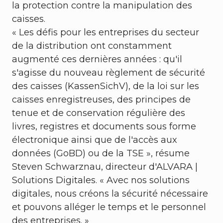
la protection contre la manipulation des
caisses.
« Les défis pour les entreprises du secteur
de la distribution ont constamment
augmenté ces dernières années : qu'il
s'agisse du nouveau règlement de sécurité
des caisses (KassenSichV), de la loi sur les
caisses enregistreuses, des principes de
tenue et de conservation régulière des
livres, registres et documents sous forme
électronique ainsi que de l'accès aux
données (GoBD) ou de la TSE », résume
Steven Schwarznau, directeur d'ALVARA |
Solutions Digitales. « Avec nos solutions
digitales, nous créons la sécurité nécessaire
et pouvons alléger le temps et le personnel
des entreprises. »