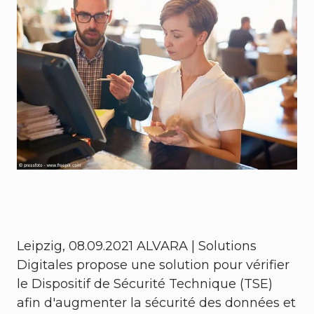
Leipzig, 08.09.2021 ALVARA | Solutions
Digitales propose une solution pour vérifier
le Dispositif de Sécurité Technique (TSE)
afin d'augmenter la sécurité des données et