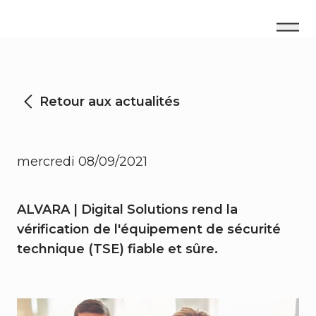
Retour aux actualités
mercredi 08/09/2021
ALVARA | Digital Solutions rend la
vérification de l'équipement de sécurité
technique (TSE) fiable et sûre.