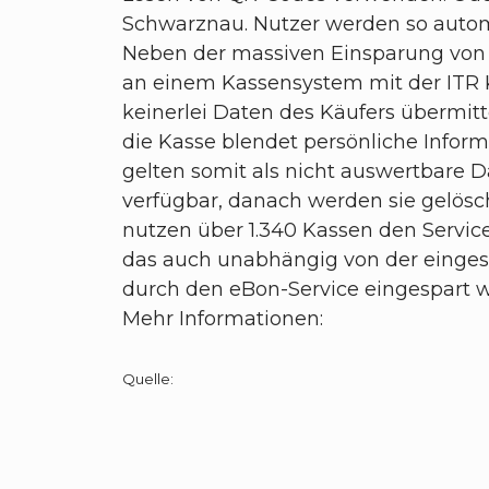
Schwarznau. Nutzer werden so autom
Neben der massiven Einsparung von 
an einem Kassensystem mit der ITR Ka
keinerlei Daten des Käufers übermitt
die Kasse blendet persönliche Inform
gelten somit als nicht auswertbare 
verfügbar, danach werden sie gelösc
nutzen über 1.340 Kassen den Servic
das auch unabhängig von der eingese
durch den eBon-Service eingespart 
Mehr Informationen:
Quelle: