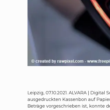
Leipzig, 07.10.2021. ALVARA | Digita
ausgedruckten Kassenbon auf Papier. 
Beträge vorgeschrieben ist, konnte 