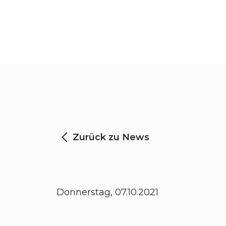
Zurück zu News
Donnerstag, 07.10.2021