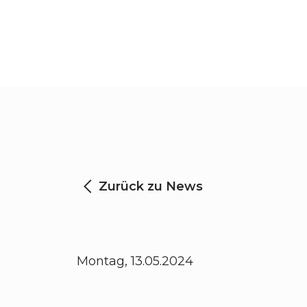
Zurück zu News
Montag, 13.05.2024