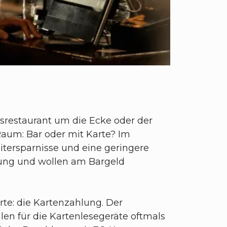
srestaurant um die Ecke oder der
aum: Bar oder mit Karte? Im
itersparnisse und eine geringere
stung und wollen am Bargeld
te: die Kartenzahlung. Der
llen für die Kartenlesegeräte oftmals