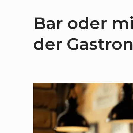
Bar oder mi
der Gastro