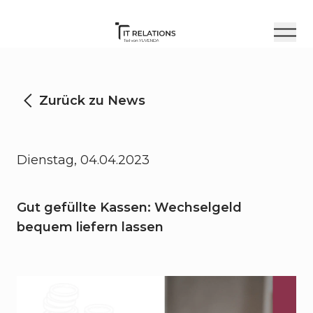
Zurück zu News
Dienstag, 04.04.2023
Gut gefüllte Kassen: Wechselgeld
bequem liefern lassen