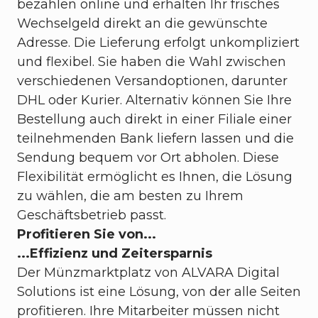
bezahlen online und erhalten Ihr frisches
Wechselgeld direkt an die gewünschte
Adresse. Die Lieferung erfolgt unkompliziert
und flexibel. Sie haben die Wahl zwischen
verschiedenen Versandoptionen, darunter
DHL oder Kurier. Alternativ können Sie Ihre
Bestellung auch direkt in einer Filiale einer
teilnehmenden Bank liefern lassen und die
Sendung bequem vor Ort abholen. Diese
Flexibilität ermöglicht es Ihnen, die Lösung
zu wählen, die am besten zu Ihrem
Geschäftsbetrieb passt.
Profitieren Sie von...
...Effizienz und Zeitersparnis
Der Münzmarktplatz von ALVARA Digital
Solutions ist eine Lösung, von der alle Seiten
profitieren. Ihre Mitarbeiter müssen nicht