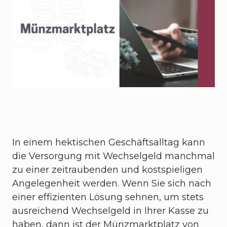
In einem hektischen Geschäftsalltag kann
die Versorgung mit Wechselgeld manchmal
zu einer zeitraubenden und kostspieligen
Angelegenheit werden. Wenn Sie sich nach
einer effizienten Lösung sehnen, um stets
ausreichend Wechselgeld in Ihrer Kasse zu
haben, dann ist der Münzmarktplatz von