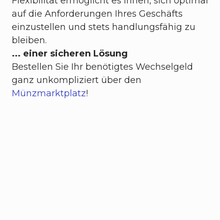
Flexibilität ermöglicht es Ihnen, sich optimal
auf die Anforderungen Ihres Geschäfts
einzustellen und stets handlungsfähig zu
bleiben.
... einer sicheren Lösung
Bestellen Sie Ihr benötigtes Wechselgeld
ganz unkompliziert über den
Münzmarktplatz
!