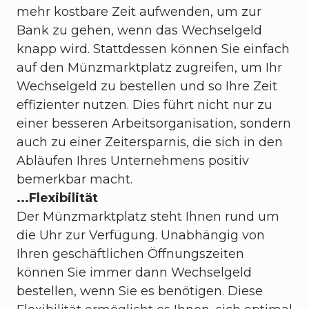
mehr kostbare Zeit aufwenden, um zur
Bank zu gehen, wenn das Wechselgeld
knapp wird. Stattdessen können Sie einfach
auf den Münzmarktplatz zugreifen, um Ihr
Wechselgeld zu bestellen und so Ihre Zeit
effizienter nutzen. Dies führt nicht nur zu
einer besseren Arbeitsorganisation, sondern
auch zu einer Zeitersparnis, die sich in den
Abläufen Ihres Unternehmens positiv
bemerkbar macht.
...Flexibilität
Der Münzmarktplatz steht Ihnen rund um
die Uhr zur Verfügung. Unabhängig von
Ihren geschäftlichen Öffnungszeiten
können Sie immer dann Wechselgeld
bestellen, wenn Sie es benötigen. Diese