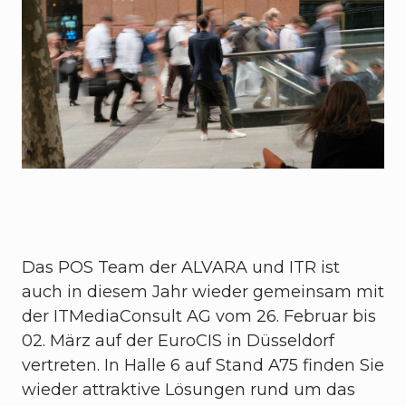
Das POS Team der ALVARA und ITR ist
auch in diesem Jahr wieder gemeinsam mit
der ITMediaConsult AG vom 26. Februar bis
02. März auf der EuroCIS in Düsseldorf
vertreten. In Halle 6 auf Stand A75 finden Sie
wieder attraktive Lösungen rund um das