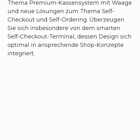
Thema Premium-Kassensystem mit Waage
und neue Lösungen zum Thema Self-
Checkout und Self-Ordering. Überzeugen
Sie sich insbesondere von dem smarten
Self-Checkout-Terminal, dessen Design sich
optimal in ansprechende Shop-Konzepte
integriert.