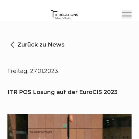
Zurück zu News
Freitag, 27.01.2023
ITR POS Lösung auf der EuroCIS 2023