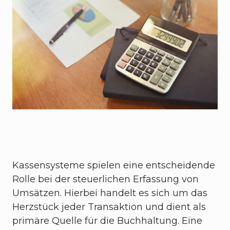
Kassensysteme spielen eine entscheidende
Rolle bei der steuerlichen Erfassung von
Umsätzen. Hierbei handelt es sich um das
Herzstück jeder Transaktion und dient als
primäre Quelle für die Buchhaltung. Eine