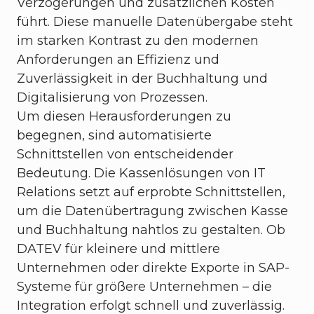
Verzögerungen und zusätzlichen Kosten
führt. Diese manuelle Datenübergabe steht
im starken Kontrast zu den modernen
Anforderungen an Effizienz und
Zuverlässigkeit in der Buchhaltung und
Digitalisierung von Prozessen.
Um diesen Herausforderungen zu
begegnen, sind automatisierte
Schnittstellen von entscheidender
Bedeutung. Die Kassenlösungen von IT
Relations setzt auf erprobte Schnittstellen,
um die Datenübertragung zwischen Kasse
und Buchhaltung nahtlos zu gestalten. Ob
DATEV für kleinere und mittlere
Unternehmen oder direkte Exporte in SAP-
Systeme für größere Unternehmen – die
Integration erfolgt schnell und zuverlässig.