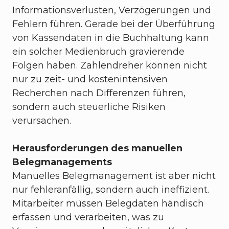
Informationsverlusten, Verzögerungen und
Fehlern führen. Gerade bei der Überführung
von Kassendaten in die Buchhaltung kann
ein solcher Medienbruch gravierende
Folgen haben. Zahlendreher können nicht
nur zu zeit- und kostenintensiven
Recherchen nach Differenzen führen,
sondern auch steuerliche Risiken
verursachen.
Herausforderungen des manuellen
Belegmanagements
Manuelles Belegmanagement ist aber nicht
nur fehleranfällig, sondern auch ineffizient.
Mitarbeiter müssen Belegdaten händisch
erfassen und verarbeiten, was zu