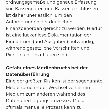
ordnungsgemäße und genaue Erfassung
von Kassendaten und Kassenabschlüssen
ist daher unerlässlich, um den
Anforderungen der deutschen
Finanzbehörden gerecht zu werden. Hierfür
ist eine lückenlose Dokumentation der
Einnahmen (und Ausgaben) notwendig,
während gesetzliche Vorschriften und
Richtlinien einzuhalten sind.
Gefahr eines Medienbruchs bei der
Datenüberführung
Eine der größten Risiken ist der sogenannte
Medienbruch – der Wechsel von einem
Medium zum anderen während des
Datenübertragungsprozesses. Dieser
oftmals manuelle Prozess kann zu