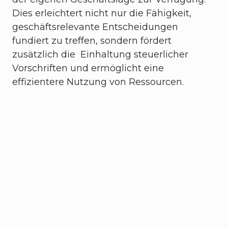
Dies erleichtert nicht nur die Fähigkeit,
geschäftsrelevante Entscheidungen
fundiert zu treffen, sondern fördert
zusätzlich die Einhaltung steuerlicher
Vorschriften und ermöglicht eine
effizientere Nutzung von Ressourcen.