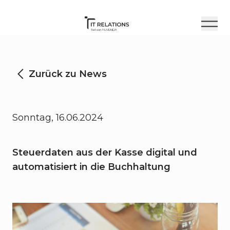
Zurück zu News
Sonntag, 16.06.2024
Steuerdaten aus der Kasse digital und
automatisiert in die Buchhaltung