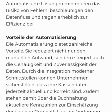
Automatisierte Lösungen minimieren das
Risiko von Fehlern, beschleunigen den
Datenfluss und tragen erheblich zur
Effizienz bei.
Vorteile der Automatisierung
Die Automatisierung bietet zahlreiche
Vorteile. Sie reduziert nicht nur den
manuellen Aufwand, sondern steigert auch
die Genauigkeit und Zuverlässigkeit der
Daten. Durch die Integration moderner
Schnittstellen können Unternehmen
sicherstellen, dass ihre Kassendaten
jederzeit aktuell und korrekt sind. Zudem
stehen damit über die Buchhaltung
aktuellere Kennzahlen zur Einschätzung
der eigenen Geschäftslage zur Verfügung.