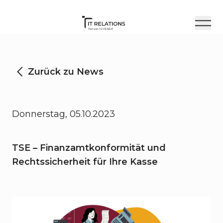
Zurück zu News
Donnerstag, 05.10.2023
TSE – Finanzamtkonformität und
Rechtssicherheit für Ihre Kasse