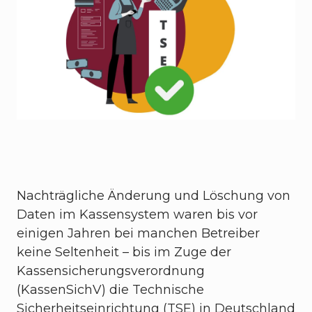
Nachträgliche Änderung und Löschung von
Daten im Kassensystem waren bis vor
einigen Jahren bei manchen Betreiber
keine Seltenheit – bis im Zuge der
Kassensicherungsverordnung
(KassenSichV) die Technische
Sicherheitseinrichtung (TSE) in Deutschland