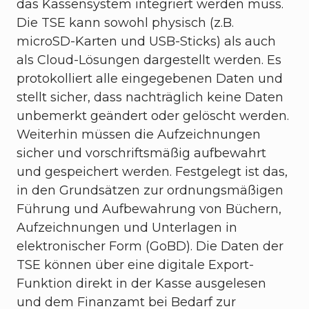
das Kassensystem integriert werden muss.
Die TSE kann sowohl physisch (z.B.
microSD-Karten und USB-Sticks) als auch
als Cloud-Lösungen dargestellt werden. Es
protokolliert alle eingegebenen Daten und
stellt sicher, dass nachträglich keine Daten
unbemerkt geändert oder gelöscht werden.
Weiterhin müssen die Aufzeichnungen
sicher und vorschriftsmäßig aufbewahrt
und gespeichert werden. Festgelegt ist das,
in den Grundsätzen zur ordnungsmäßigen
Führung und Aufbewahrung von Büchern,
Aufzeichnungen und Unterlagen in
elektronischer Form (GoBD). Die Daten der
TSE können über eine digitale Export-
Funktion direkt in der Kasse ausgelesen
und dem Finanzamt bei Bedarf zur