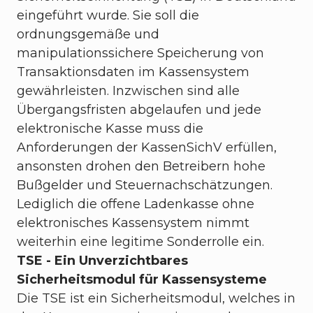
eingeführt wurde. Sie soll die
ordnungsgemäße und
manipulationssichere Speicherung von
Transaktionsdaten im Kassensystem
gewährleisten. Inzwischen sind alle
Übergangsfristen abgelaufen und jede
elektronische Kasse muss die
Anforderungen der KassenSichV erfüllen,
ansonsten drohen den Betreibern hohe
Bußgelder und Steuernachschätzungen.
Lediglich die offene Ladenkasse ohne
elektronisches Kassensystem nimmt
weiterhin eine legitime Sonderrolle ein.
TSE - Ein Unverzichtbares
Sicherheitsmodul für Kassensysteme
Die TSE ist ein Sicherheitsmodul, welches in