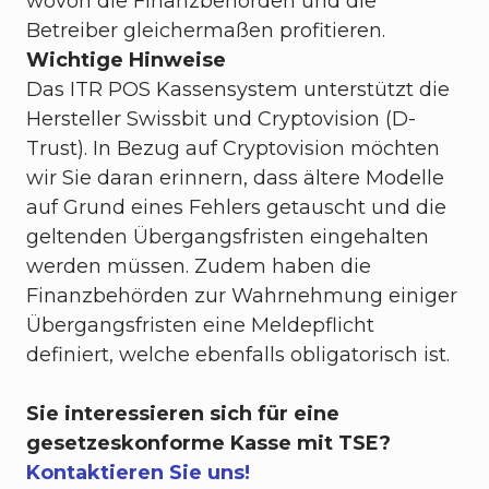
wovon die Finanzbehörden und die
Betreiber gleichermaßen profitieren.
Wichtige Hinweise
Das ITR POS Kassensystem unterstützt die
Hersteller Swissbit und Cryptovision (D-
Trust). In Bezug auf Cryptovision möchten
wir Sie daran erinnern, dass ältere Modelle
auf Grund eines Fehlers getauscht und die
geltenden Übergangsfristen eingehalten
werden müssen. Zudem haben die
Finanzbehörden zur Wahrnehmung einiger
Übergangsfristen eine Meldepflicht
definiert, welche ebenfalls obligatorisch ist.
Sie interessieren sich für eine
gesetzeskonforme Kasse mit TSE?
Kontaktieren Sie uns!