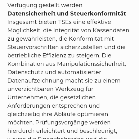
Verfügung gestellt werden.
Datensicherheit und Steuerkonformität
Insgesamt bieten TSEs eine effektive
Möglichkeit, die Integrität von Kassendaten
zu gewährleisten, die Konformität mit
Steuervorschriften sicherzustellen und die
betriebliche Effizienz zu steigern. Die
Kombination aus Manipulationssicherheit,
Datenschutz und automatisierter
Datenaufzeichnung macht sie zu einem
unverzichtbaren Werkzeug für
Unternehmen, die gesetzlichen
Anforderungen entsprechen und
gleichzeitig ihre Abläufe optimieren
möchten. Prüfungsvorgänge werden
hierdurch erleichtert und beschleunigt,