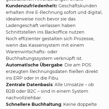
Kundenzufriedenheit:
Geschäftskunden
erhalten ihre E-Rechnung sofort und digital,
idealerweise noch bevor sie das
Ladengeschäft verlassen haben
Schnittstellen ins Backoffice nutzen
Noch effizienter gestalten sich Prozesse,
wenn das Kassensystem mit einem
Warenwirtschafts- oder
Buchhaltungssystem verknüpft ist.
Automatische Übergabe
: Die am POS
erzeugten Rechnungsdaten fließen direkt
ins ERP oder in die Fibu.
Zentrale Datenbasis
: Alle Umsätze – ob
B2B oder B2C – sind in einem System
nachvollziehbar.
Schnellere Buchhaltung
: Keine doppelte