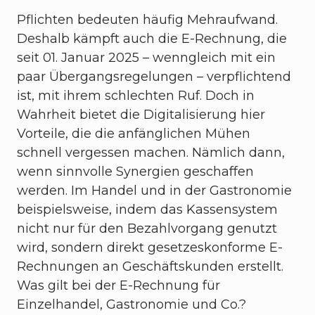
Pflichten bedeuten häufig Mehraufwand.
Deshalb kämpft auch die E-Rechnung, die
seit 01. Januar 2025 – wenngleich mit ein
paar Übergangsregelungen – verpflichtend
ist, mit ihrem schlechten Ruf. Doch in
Wahrheit bietet die Digitalisierung hier
Vorteile, die die anfänglichen Mühen
schnell vergessen machen. Nämlich dann,
wenn sinnvolle Synergien geschaffen
werden. Im Handel und in der Gastronomie
beispielsweise, indem das Kassensystem
nicht nur für den Bezahlvorgang genutzt
wird, sondern direkt gesetzeskonforme E-
Rechnungen an Geschäftskunden erstellt.
Was gilt bei der E-Rechnung für
Einzelhandel, Gastronomie und Co.?