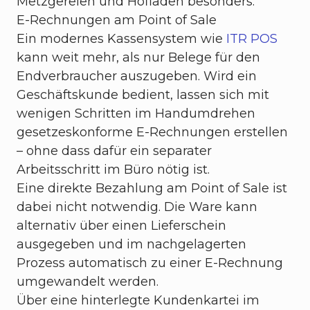
Metzgereien und Hofläden besonders.
E-Rechnungen am Point of Sale
Ein modernes Kassensystem wie
ITR POS
kann weit mehr, als nur Belege für den
Endverbraucher auszugeben. Wird ein
Geschäftskunde bedient, lassen sich mit
wenigen Schritten im Handumdrehen
gesetzeskonforme E-Rechnungen erstellen
– ohne dass dafür ein separater
Arbeitsschritt im Büro nötig ist.
Eine direkte Bezahlung am Point of Sale ist
dabei nicht notwendig. Die Ware kann
alternativ über einen Lieferschein
ausgegeben und im nachgelagerten
Prozess automatisch zu einer E-Rechnung
umgewandelt werden.
Über eine hinterlegte Kundenkartei im