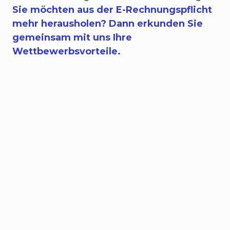
Sie möchten aus der E-Rechnungspflicht
mehr herausholen? Dann erkunden Sie
gemeinsam mit uns Ihre
Wettbewerbsvorteile.