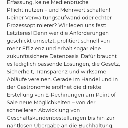
Erfassung, keine Medienbrüche.
Pflicht nutzen – und Mehrwert schaffen!
Reiner Verwaltungsaufwand oder echter
Prozessoptimierer? Wir legen uns fest:
Letzteres! Denn wer die Anforderungen
geschickt umsetzt, profitiert schnell von
mehr Effizienz und erhält sogar eine
zukunftssichere Datenbasis. Dafür braucht
es lediglich passende Lösungen, die Gesetz,
Sicherheit, Transparenz und wirksame
Abläufe vereinen. Gerade im Handel und in
der Gastronomie eröffnet die direkte
Erstellung von E-Rechnungen am Point of
Sale neue Möglichkeiten – von der
schnelleren Abwicklung von
Geschäftskundenbestellungen bis hin zur
nahtlosen Übergabe an die Buchhaltung.