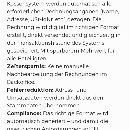
Kassensystem werden automatisch alle
erforderlichen Rechnungsangaben (Name,
Adresse, USt-IdNr. etc.) gezogen. Die
Rechnung wird digital im richtigen Format
erstellt, direkt versendet und gleichzeitig in
der Transaktionshistorie des Systems
gespeichert. Mit spürbarem Mehrwert für
alle Beteiligten:
Zeitersparnis:
Keine manuelle
Nachbearbeitung der Rechnungen im
Backoffice.
Fehlerreduktion:
Adress- und
Umsatzdaten werden direkt aus den
Stammdaten übernommen.
Compliance:
Das richtige Format wird
automatisch generiert – und damit die
gesetzlichen Anforderungen erfüllt.