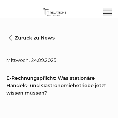
Zurück zu News
Mittwoch, 24.09.2025
E-Rechnungspflicht: Was stationäre
Handels- und Gastronomiebetriebe jetzt
wissen müssen?