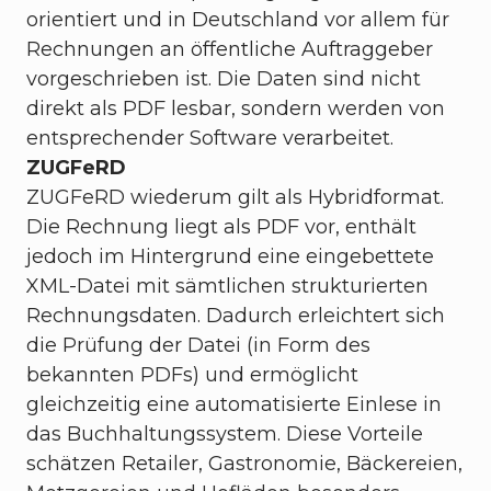
orientiert und in Deutschland vor allem für
Rechnungen an öffentliche Auftraggeber
vorgeschrieben ist. Die Daten sind nicht
direkt als PDF lesbar, sondern werden von
entsprechender Software verarbeitet.
ZUGFeRD
ZUGFeRD wiederum gilt als Hybridformat.
Die Rechnung liegt als PDF vor, enthält
jedoch im Hintergrund eine eingebettete
XML-Datei mit sämtlichen strukturierten
Rechnungsdaten. Dadurch erleichtert sich
die Prüfung der Datei (in Form des
bekannten PDFs) und ermöglicht
gleichzeitig eine automatisierte Einlese in
das Buchhaltungssystem. Diese Vorteile
schätzen Retailer, Gastronomie, Bäckereien,